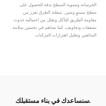
الخرسانة وتسوية السطح بدقة للحصول على
سطح مستوٍ ومتين. سفلتة الطرق تعزز من
مقاومة الطريق للتآكل وتقلل من احتمالية حدوث
تشققات وتجاويف، كما تساهم في تحسين سلامة
السائقين وتقليل اهتزازات المركبات
سنساعدك في بناء مستقبلك.