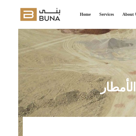
Home
Services
About
لأمطار