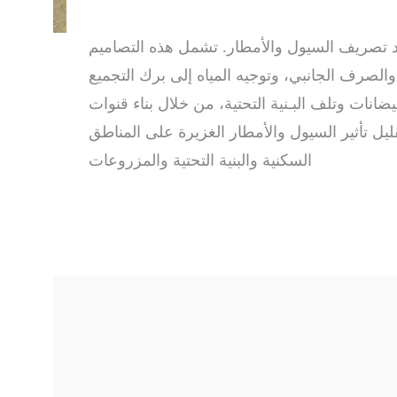
ديد تصريف السيول والأمطار. تشمل هذه التصاميم
صرف الجانبي، وتوجيه المياه إلى برك التجميع
نات وتلف البـنية التحتية، من خلال بناء قنوات
ليل تأثير السيول والأمطار الغزيرة على المناطق
السكنية والبنية التحتية والمزروعات