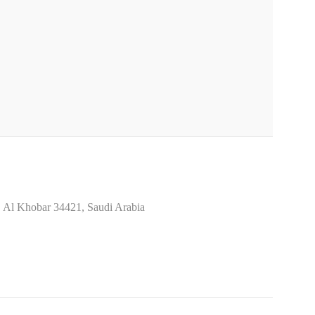
, Al Khobar 34421, Saudi Arabia