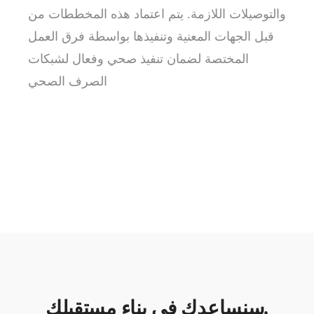
والتوصيلات اللازمة. يتم اعتماد هذه المخططات من
قبل الجهات المعنية وتنفيذها بواسطة فرق العمل
المختصة لضمان تنفيذ صحي وفعال لشبكات
الصرف الصحي
سنساعدك في بناء مستقبلك.